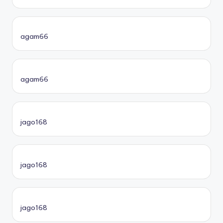
agam66
agam66
jago168
jago168
jago168