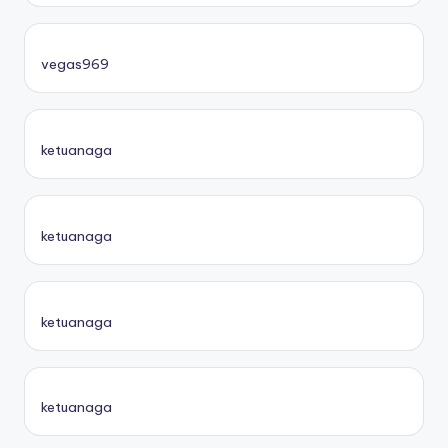
vegas969
ketuanaga
ketuanaga
ketuanaga
ketuanaga