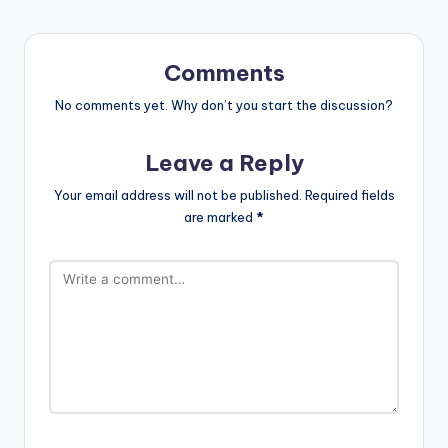
Comments
No comments yet. Why don’t you start the discussion?
Leave a Reply
Your email address will not be published.
Required fields
are marked
*