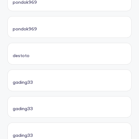
pondok969
pondok969
destoto
gading33
gading33
gading33