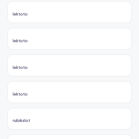
lektoto
lektoto
lektoto
lektoto
rubikslot