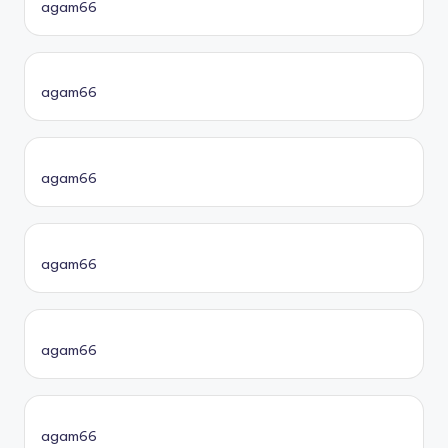
agam66
agam66
agam66
agam66
agam66
agam66