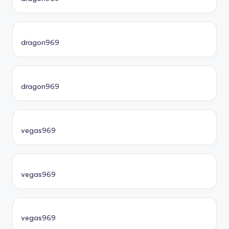
dragon969
dragon969
vegas969
vegas969
vegas969