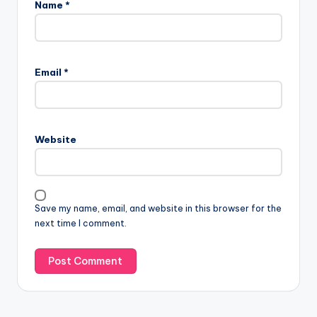
Name
*
Email
*
Website
Save my name, email, and website in this browser for the
next time I comment.