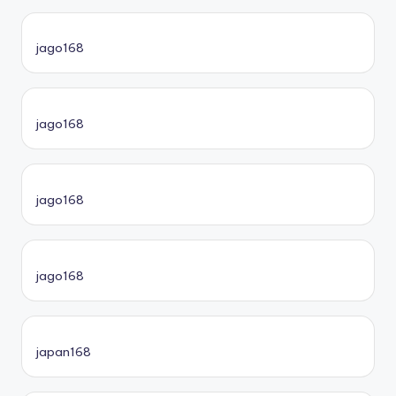
jago168
jago168
jago168
jago168
japan168