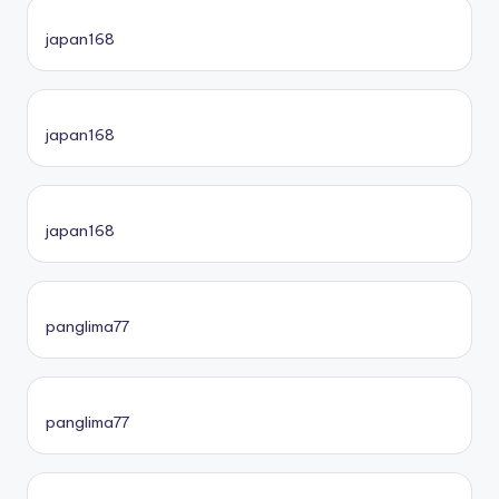
japan168
japan168
japan168
panglima77
panglima77