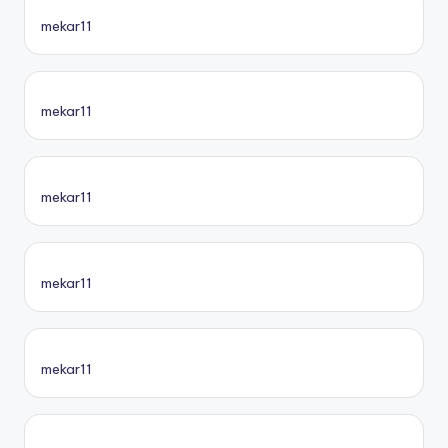
mekar11
mekar11
mekar11
mekar11
mekar11