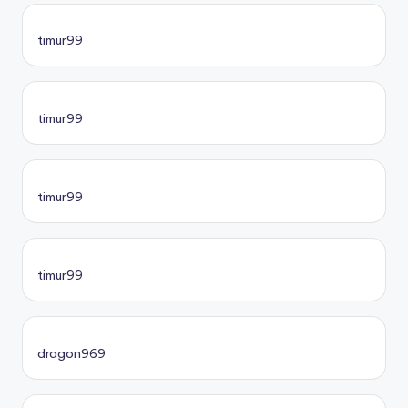
timur99
timur99
timur99
timur99
dragon969