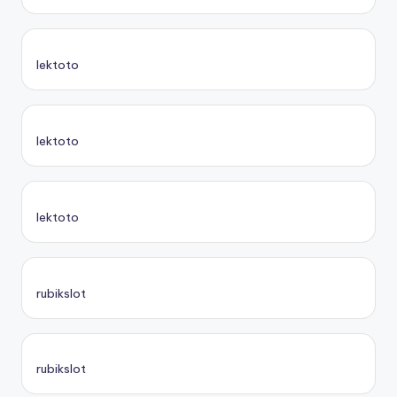
lektoto
lektoto
lektoto
rubikslot
rubikslot