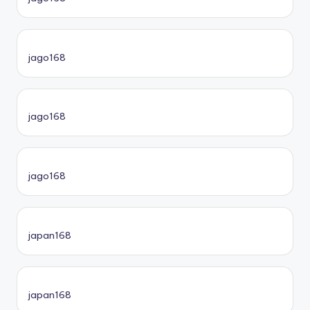
jago168
jago168
jago168
japan168
japan168