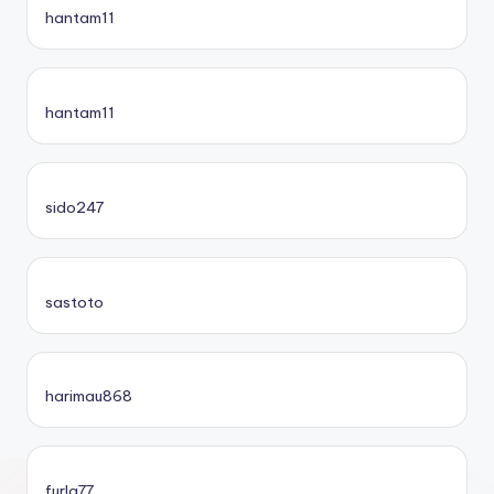
hantam11
hantam11
sido247
sastoto
harimau868
furla77