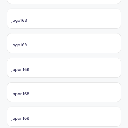
jago168
jago168
japan168
japan168
japan168