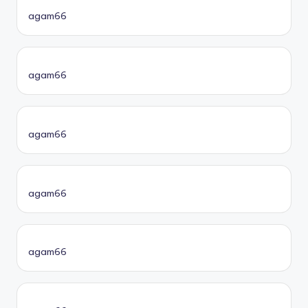
agam66
agam66
agam66
agam66
agam66