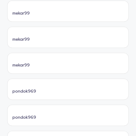
mekar99
mekar99
mekar99
pondok969
pondok969