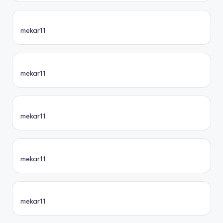
mekar11
mekar11
mekar11
mekar11
mekar11