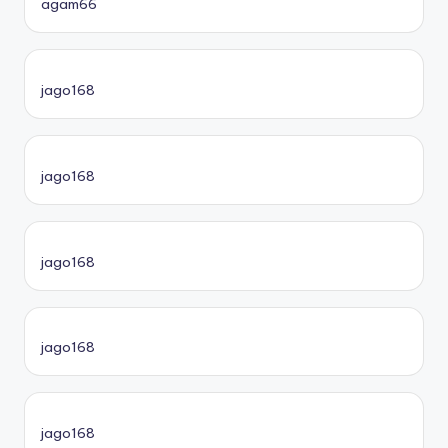
agam66
jago168
jago168
jago168
jago168
jago168