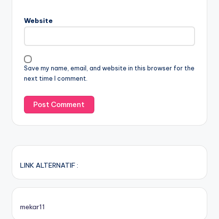
Website
Save my name, email, and website in this browser for the
next time I comment.
LINK ALTERNATIF :
mekar11