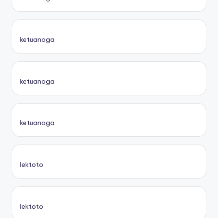
ketuanaga
ketuanaga
ketuanaga
lektoto
lektoto