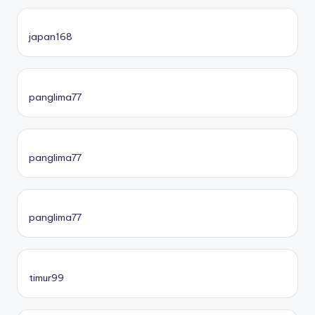
japan168
panglima77
panglima77
panglima77
timur99