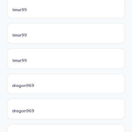
timur99
timur99
timur99
dragon969
dragon969