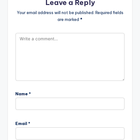
Leave a Reply
Your email address will not be published.
Required fields
are marked
*
Name
*
Email
*